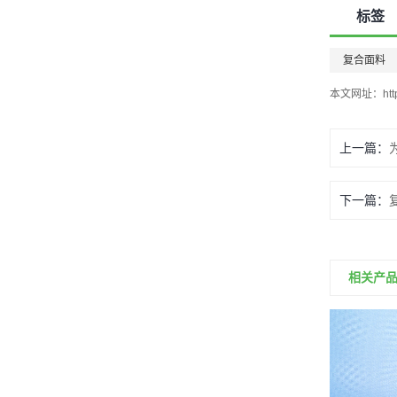
标签
TPE复合面料
复合面料
本文网址：
ht
上一篇：
下一篇：
210D TPU复合面料
相关产