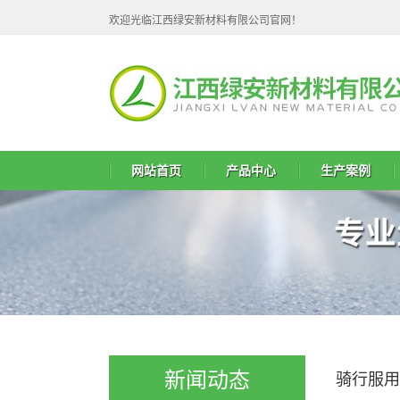
欢迎光临江西绿安新材料有限公司官网！
网站首页
产品中心
生产案例
TPE复合面料
新闻动态
骑行服用