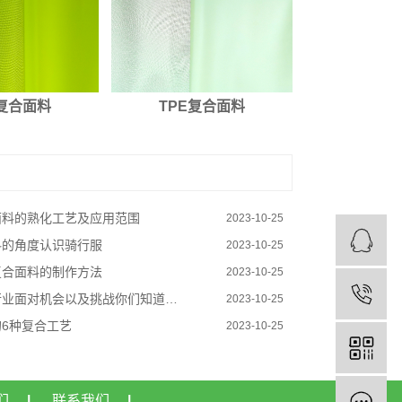
E复合面料
TPE复合面料
面料的熟化工艺及应用范围
2023-10-25
料的角度认识骑行服
2023-10-25
复合面料的制作方法
2023-10-25
行业面对机会以及挑战你们知道吗？
2023-10-25
6种复合工艺
2023-10-25
们
|
联系我们
|