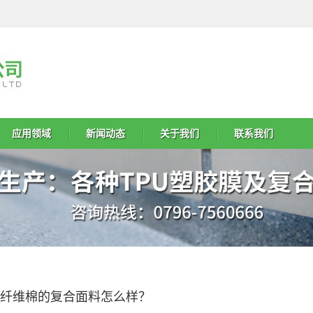
应用领域
新闻动态
关于我们
联系我们
纤维棉的复合面料怎么样？