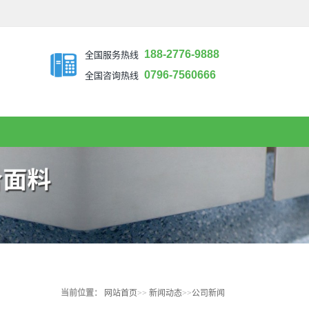
188-2776-9888
全国服务热线
0796-7560666
全国咨询热线
当前位置：
网站首页
>>
新闻动态
>>
公司新闻