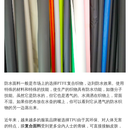
防水面料
一般是市场上的选择PTFE复合织物，达到防水效果。使用
特殊的材料和特殊的技能，使生产的织物具有防水功能，如微分子
技能。虽然它是防水的，但它也是透气的。水滴洒在织物上，背面
不湿。如果你把布放在水壶的嘴上，你可以看到它从透气的防水织
物的另一边蒸出来。
近年来，越来越多的服装品牌被选择TPU由于其环保、对人体无害
的特点，膜
复合面料
受到更多业内人士的青睐，可直接接触皮肤，