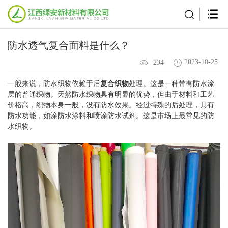
防水透气复合面料是什么？
2023-10-25
234
一般来说，防水织物依赖于后
复合织物
处理。这是一种带有防水涂
层的普通织物。天然防水织物具有明显的优势，但由于材料和工艺
价格高，织物本身一般，没有防水效果。经过特殊的后处理，具有
防水功能，如涂防水涂料和喷涂防水试剂。这是市场上最常见的防
水织物。