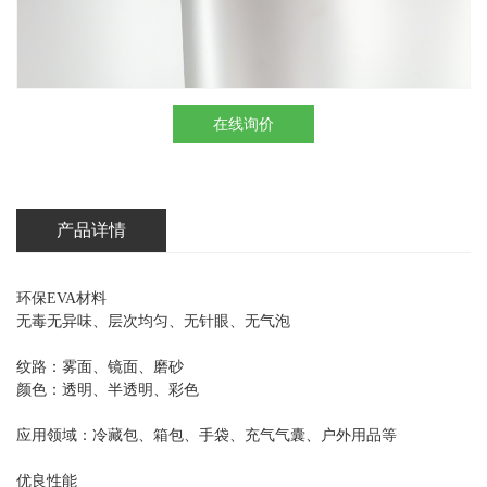
在线询价
产品详情
环保EVA材料
无毒无异味、层次均匀、无针眼、无气泡
纹路：雾面、镜面、磨砂
颜色：透明、半透明、彩色
应用领域：冷藏包、箱包、手袋、充气气囊、户外用品等
优良性能