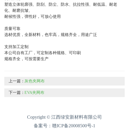
塑造立体轮廓强、防刮、防尘、防水、抗拉性强、耐低温、耐老
化、耐磨抗皱、
耐候性强，弹性好，可放心使用
质量可靠
选材优质，全新材料，色牢高，规格齐全，用途广泛
支持加工定制
本公司自有工厂，可定制各种规格、可印刷
规格齐全，可按需要生产
上一篇：
灰色夹网布
下一篇：
EVA夹网布
Copyright © 江西绿安新材料有限公司
备案号：
赣ICP备20008500号-1