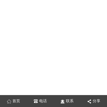
首页
电话
联系
分享