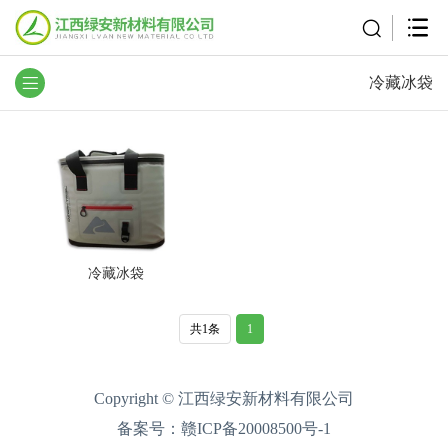
冷藏冰袋
冷藏冰袋
共1条
1
Copyright © 江西绿安新材料有限公司
备案号：
赣ICP备20008500号-1