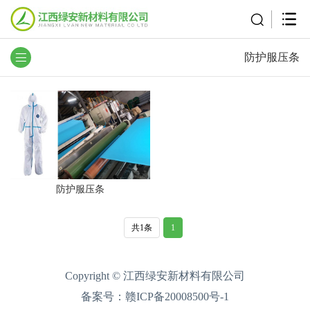
防护服压条
防护服压条
共1条
1
Copyright © 江西绿安新材料有限公司
备案号：
赣ICP备20008500号-1