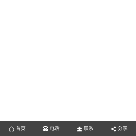
首页
电话
联系
分享