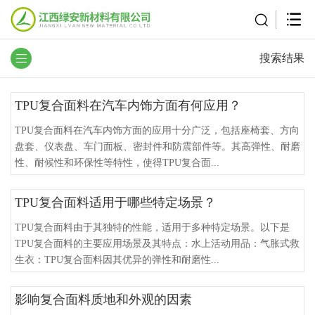
搜索结果
TPU复合面料在汽车内饰方面有何应用？
TPU复合面料在汽车内饰方面的应用十分广泛，包括座椅套、方向
盘套、仪表盘、车门面板、密封件和防震部件等。其高弹性、耐磨
性、耐候性和环保性等特性，使得TPU复合面...
TPU复合面料适用于哪些特定场景？
TPU复合面料由于其独特的性能，适用于多种特定场景。以下是
TPU复合面料的主要应用场景及其特点：水上活动用品：气胀式救
生衣：TPU复合面料因其优异的弹性和耐磨性...
影响复合面料质地和外观的因素