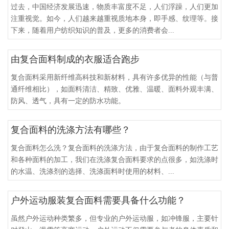
过去，中国经济发展迅速，物质丰富度不足，人们浮躁，人们更加
注重视觉。如今，人们越来越重视质地本身，即手感、纹理等。接
下来，随着用户纺织知识的普及，更多的消费者会...
由复合面料制成的衣服适合跑步
复合面料采用新纤维高科技和新材料，具有许多优异的性能（与普
通纤维相比），如面料清洁、精致、优雅、温暖、面料外观丰满、
防风、透气，具有一定的防水功能。
复合面料的洗涤方法有哪些？
复合面料怎么洗？复合面料的洗涤方法，由于复合面料的制作工艺
和各种面料的加工，我们在洗涤复合面料要求的点很多，如洗涤时
的水温、洗涤剂的选择、洗涤面料时使用的材料、...
户外运动服装复合面料需要具备什么功能？
虽然户外运动种类繁多，但专业的户外运动服，如冲锋服，主要针