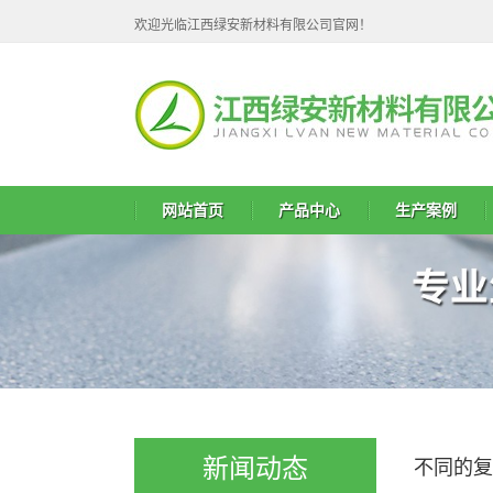
欢迎光临江西绿安新材料有限公司官网！
网站首页
产品中心
生产案例
新闻动态
不同的复
TPE复合面料