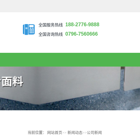
188-2776-9888
全国服务热线
0796-7560666
全国咨询热线
当前位置：
网站首页
>>
新闻动态
>>
公司新闻