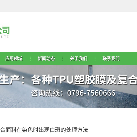
应用领域
新闻动态
关于我们
联系我们
合面料在染色时出现白斑的处理方法