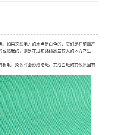
点。如果这些地方的水点是白色的，它们是在前面产
的或溅起的，则是在过布路线高差较大的地方产生
有棉毛，染色时会形成暗斑。其成白斑的其他原因有