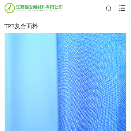
TPE复合面料