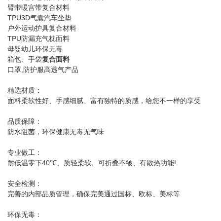
臂带暖宫带复合材料
TPU3D气囊汽车坐垫
户外运动护具复合材料
TPU防漏充气枕面料
母婴幼儿环保无毒
箱包、手袋
复合面料
口罩,防护服高透气产品
精选材质：
面料柔软性好、手感细腻、富有独特的质感，给您不一样的享受
品质保障：
防水阻菌，环保健康无毒无气味
专业做工：
耐低温零下40
℃
、质轻柔软、可折叠不皱、有散热功能!
安全检测：
完善的内部品质管理，确保完美通过国标、欧标、美标等
环保无毒：