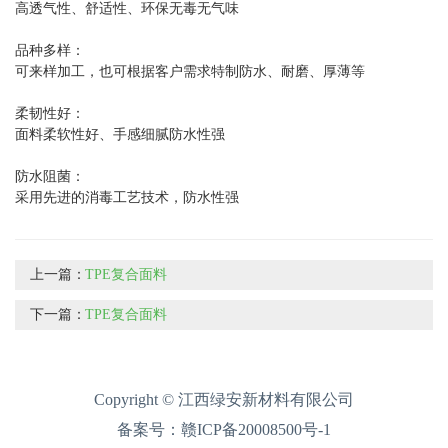
高透气性、舒适性、环保无毒无气味
品种多样：
可来样加工，也可根据客户需求特制防水、耐磨、厚薄等
柔韧性好：
面料柔软性好、手感细腻防水性强
防水阻菌：
采用先进的消毒工艺技术，防水性强
上一篇：
TPE复合面料
下一篇：
TPE复合面料
Copyright © 江西绿安新材料有限公司
备案号：
赣ICP备20008500号-1