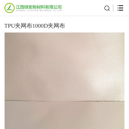
TPU夹网布1000D夹网布