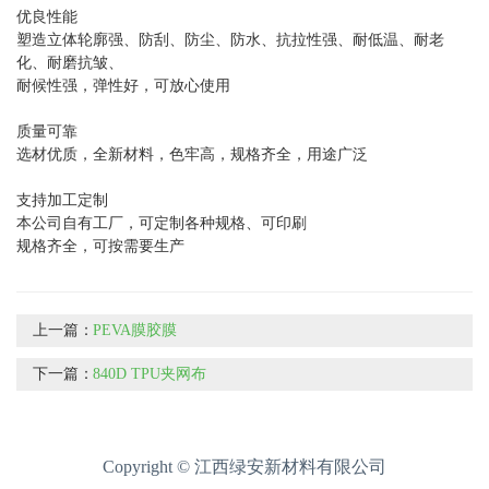
优良性能
塑造立体轮廓强、防刮、防尘、防水、抗拉性强、耐低温、耐老
化、耐磨抗皱、
耐候性强，弹性好，可放心使用
质量可靠
选材优质，全新材料，色牢高，规格齐全，用途广泛
支持加工定制
本公司自有工厂，可定制各种规格、可印刷
规格齐全，可按需要生产
上一篇：
PEVA膜胶膜
下一篇：
840D TPU夹网布
Copyright © 江西绿安新材料有限公司