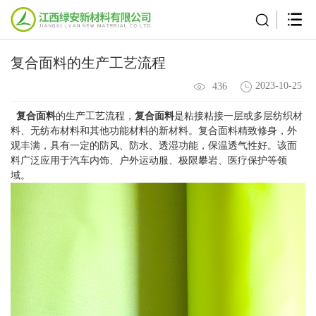
复合面料的生产工艺流程
2023-10-25
436
复合面料
的生产工艺流程，
复合面料
是粘接粘接一层或多层纺织材
料、无纺布材料和其他功能材料的新材料。复合面料精致修身，外
观丰满，具有一定的防风、防水、透湿功能，保温透气性好。该面
料广泛应用于汽车内饰、户外运动服、极限攀岩、医疗保护等领
域。