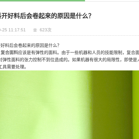
料开好料后会卷起来的原因是什么？
-25 11:17:51
623
次
开好料后会卷起来的原因是什么？
，
复合面料
应该是有弹性的面料。由于一些机器和人员的技能限制，复合
对弹性面料的张力控制不到位造成的。如果机器有很大的局限性，即使是
工具需要处理。