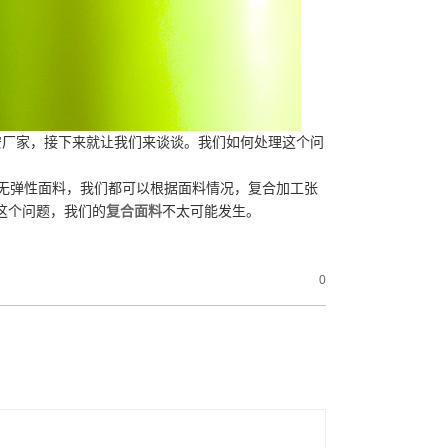
安厂家，接下来就让我们来谈谈。我们如何处理这个问
无弹性面料，我们都可以根据面料情况，复合加工张
这个问题，我们的
复合面料
不太可能发生。
0