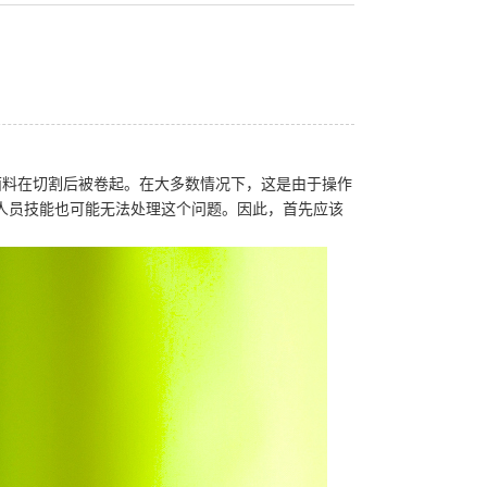
面料在切割后被卷起。在大多数情况下，这是由于操作
人员技能也可能无法处理这个问题。因此，首先应该