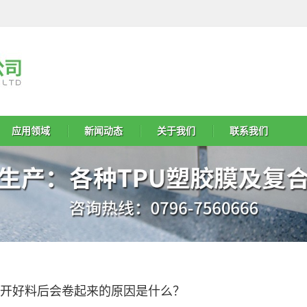
应用领域
新闻动态
关于我们
联系我们
开好料后会卷起来的原因是什么？