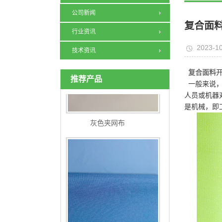
公司新闻
复合面
行业资讯
2023-10
技术资讯
复合面料
推荐产品
一般来说
人员或机器
是机械，即
灰色夹网布