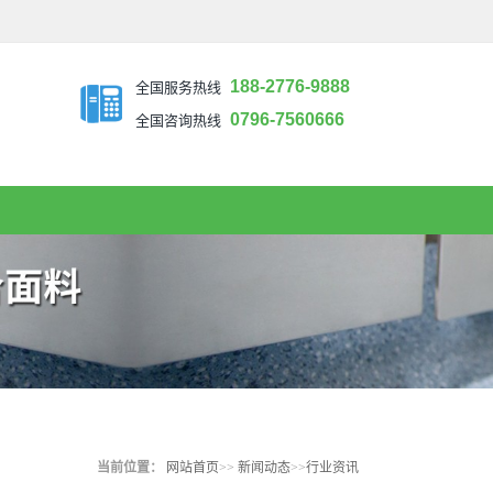
188-2776-9888
全国服务热线
0796-7560666
全国咨询热线
当前位置：
网站首页
>>
新闻动态
>>
行业资讯