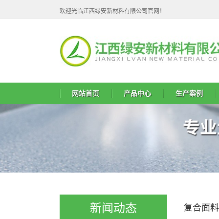
欢迎光临江西绿安新材料有限公司官网！
网站首页
产品中心
生产案例
新闻动态
复合面料
TPE复合面料