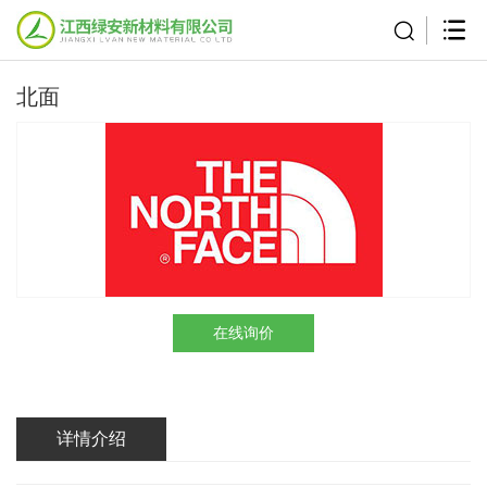
北面
在线询价
详情介绍