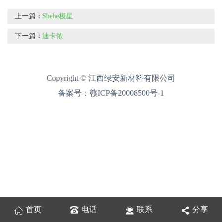
上一篇：
Shehe极星
下一篇：
迪卡侬
Copyright © 江西绿安新材料有限公司
备案号：
赣ICP备20008500号-1
首页
电话
联系
分享