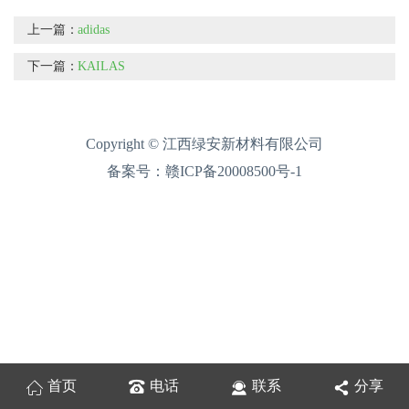
上一篇：
adidas
下一篇：
KAILAS
Copyright © 江西绿安新材料有限公司
备案号：
赣ICP备20008500号-1
首页
电话
联系
分享