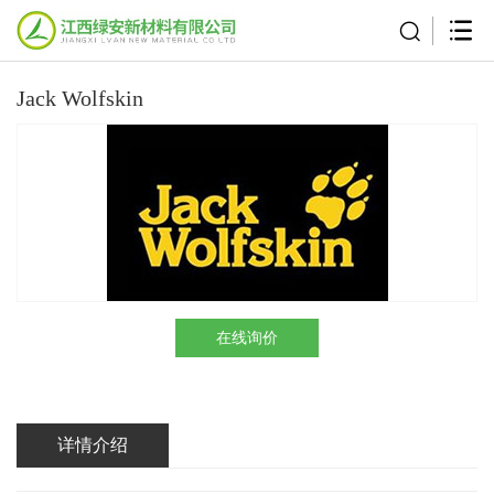
Jack Wolfskin
在线询价
详情介绍