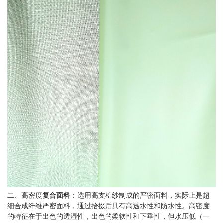
二、高密度
复合面料
：选用高支棉纱制成的严密面料，实际上是超
细合成纤维严密面料，通过拾掇后具有高透水性和防水性。高密度
的特征在于出色的透湿性，出色的柔软性和下垂性，但水压低（一