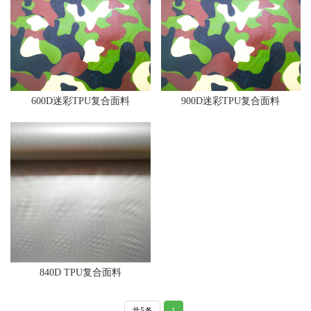
600D迷彩TPU复合面料
900D迷彩TPU复合面料
840D TPU复合面料
共5条
1