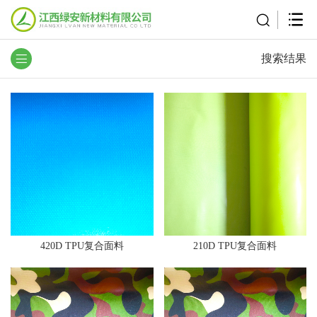
搜索结果
420D TPU复合面料
210D TPU复合面料